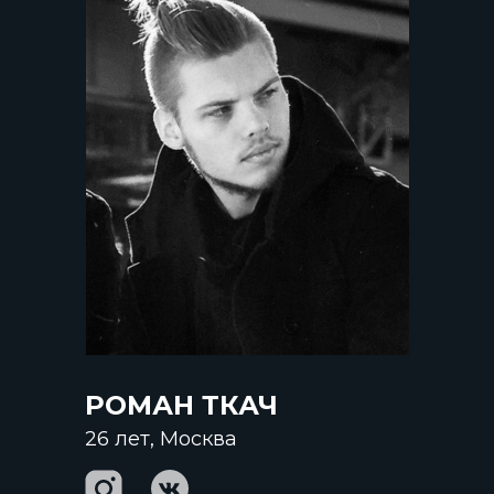
РОМАН ТКАЧ
26 лет, Москва