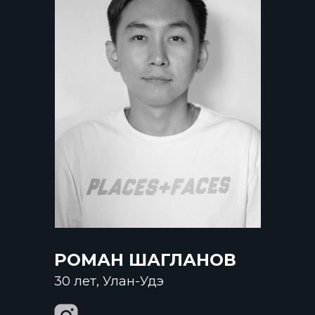
РОМАН ШАГЛАНОВ
30 лет, Улан-Удэ