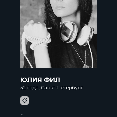
ЮЛИЯ ФИЛ
32 года, Санкт-Петербург
«