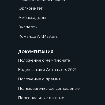
Оргкомитет
Амбассадоры
Эксперты
Команда ArtMasters
ДОКУМЕНТАЦИЯ
Положение о Чемпионате
Кодекс этики Artmasters 2021
Положение о премии
Пользовательское соглашение
Персональные данные