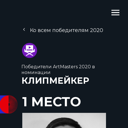
Ко всем победителям 2020
Победители ArtMasters 2020 в
номинации
КЛИПМЕЙКЕР
1 МЕСТО