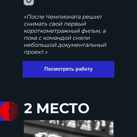
«После Чемпионата решил
снимать свой первый
короткометражный фильм, а
пока с командой сняли
небольшой документальный
проект.»
Посмотреть работу
2 МЕСТО