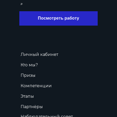
»
Посмотреть работу
Личный кабинет
Кто мы?
Призы
Компетенции
Этапы
Партнёры
Наблюдательный совет